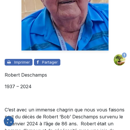
1
Imprimer
Partager
Robert Deschamps
1937 – 2024
C’est avec un immense chagrin que nous vous faisons
part du décès de Robert ‘Bob’ Deschamps survenu le
31 janvier 2024 à l’âge de 86 ans. Robert était un