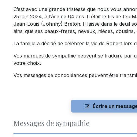
C’est avec une grande tristesse que nous vous anno
25 juin 2024, à l’âge de 64 ans. Il était le fils de fe
Jean-Louis (Johnny) Breton. Il laisse dans le deuil 
ainsi que ses beaux-frères, neveux, nièces, cousins, 
La famille a décidé de célébrer la vie de Robert lors 
Vos marques de sympathie peuvent se traduire par 
votre choix.
Vos messages de condoléances peuvent être transmi
Écrire un messag
Messages de sympathie