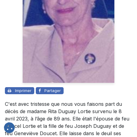
Imprimer
Partager
C'est avec tristesse que nous vous faisons part du
décès de madame Rita Duguay Lortie survenu le 8
avril 2023, à l’âge de 89 ans. Elle était l'épouse de feu
Marcel Lortie et la fille de feu Joseph Duguay et de
feu Geneviève Doucet. Elle laisse dans le deuil ses