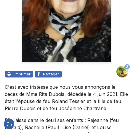
2
Imprimer
Partager
C'est avec tristesse que nous vous annonçons le
décès de Mme Rita Dubois, décédée le 4 juin 2021. Elle
était l'épouse de feu Roland Tessier et la fille de feu
Pierre Dubois et de feu Joséphine Chartrand.
Elle laisse dans le deuil ses enfants : Réjeanne (feu
Rénald), Rachelle (Paul), Lise (Daniel) et Louise