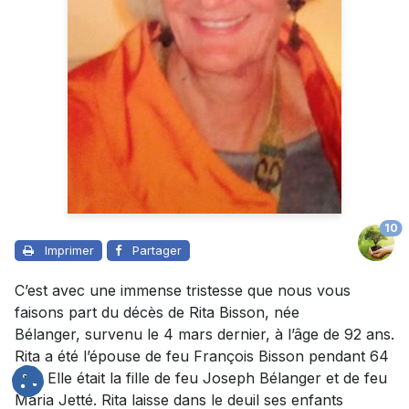
10
Imprimer
Partager
C’est avec une immense tristesse que nous vous
faisons part du décès de Rita Bisson, née
Bélanger, survenu le 4 mars dernier, à l’âge de 92 ans.
Rita a été l’épouse de feu François Bisson pendant 64
ans. Elle était la fille de feu Joseph Bélanger et de feu
Maria Jetté. Rita laisse dans le deuil ses enfants