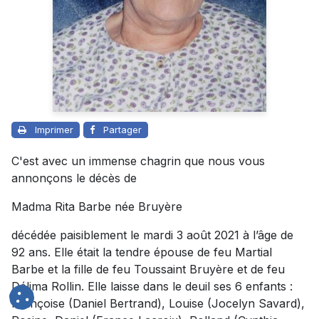
Imprimer
Partager
C'est avec un immense chagrin que nous vous
annonçons le décès de
Madma Rita Barbe née Bruyère
décédée paisiblement le mardi 3 août 2021 à l’âge de
92 ans. Elle était la tendre épouse de feu Martial
Barbe et la fille de feu Toussaint Bruyère et de feu
Délima Rollin. Elle laisse dans le deuil ses 6 enfants :
Françoise (Daniel Bertrand), Louise (Jocelyn Savard),