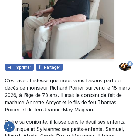
6
Imprimer
Partager
C’est avec tristesse que nous vous faisons part du
décès de monsieur Richard Poirier survenu le 18 mars
2026, à l’âge de 73 ans. Il était le conjoint de fait de
madame Annette Amyot et le fils de feu Thomas
Poirier et de feu Jeanne-May Mageau.
Outre sa conjointe, il laisse dans le deuil ses enfants,
Dominique et Sylvianne; ses petits-enfants, Samuel,