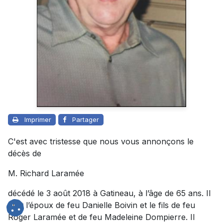
Imprimer
Partager
C'est avec tristesse que nous vous annonçons le
décès de
M. Richard Laramée
décédé le 3 août 2018 à Gatineau, à l’âge de 65 ans. Il
était l’époux de feu Danielle Boivin et le fils de feu
Roger Laramée et de feu Madeleine Dompierre. Il