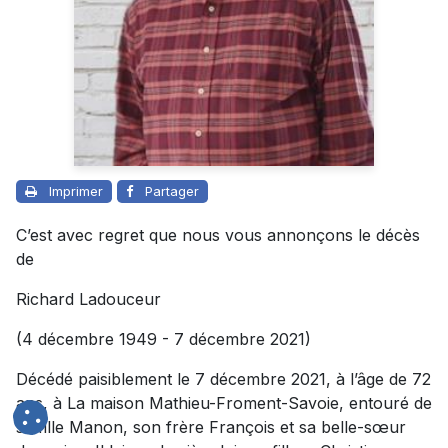
Imprimer
Partager
C’est avec regret que nous vous annonçons le décès
de
Richard Ladouceur
(4 décembre 1949 - 7 décembre 2021)
Décédé paisiblement le 7 décembre 2021, à l’âge de 72
ans, à La maison Mathieu-Froment-Savoie, entouré de
sa fille Manon, son frère François et sa belle-sœur