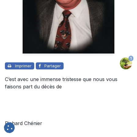
1
Imprimer
Partager
C’est avec une immense tristesse que nous vous
faisons part du décès de
Richard Chénier