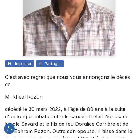
Imprimer
Partager
C'est avec regret que nous vous annonçons le décès
de
M. Rhéal Rozon
décédé le 30 mars 2022, à l’âge de 80 ans à la suite
d'un long combat contre le cancer. Il était l’époux de
Nicole Savard et le fils de feu Doralice Carrière et de
feu Ephrem Rozon. Outre son épouse, il laisse dans le