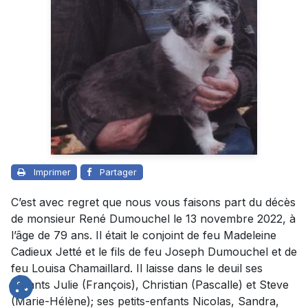
Imprimer
Partager
C’est avec regret que nous vous faisons part du décès
de monsieur René Dumouchel le 13 novembre 2022, à
l’âge de 79 ans. Il était le conjoint de feu Madeleine
Cadieux Jetté et le fils de feu Joseph Dumouchel et de
feu Louisa Chamaillard. Il laisse dans le deuil ses
enfants Julie (François), Christian (Pascalle) et Steve
(Marie-Hélène); ses petits-enfants Nicolas, Sandra,