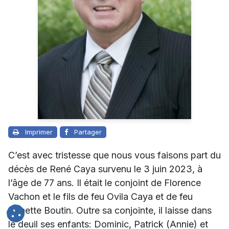
Imprimer
Partager
C’est avec tristesse que nous vous faisons part du
décès de René Caya
survenu le 3 juin 2023, à
l’âge de 77 ans. Il était le conjoint de
Florence
Vachon
et le fils de feu Ovila Caya et de feu
Annette Boutin. Outre sa conjointe, il laisse dans
le deuil ses enfants: Dominic, Patrick (Annie) et