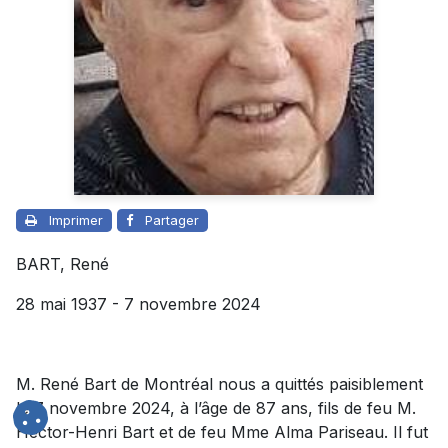
Imprimer
Partager
BART, René
28 mai 1937 - 7 novembre 2024
M. René Bart de Montréal nous a quittés paisiblement
le 7 novembre 2024, à l’âge de 87 ans, fils de feu M.
Hector-Henri Bart et de feu Mme Alma Pariseau. Il fut