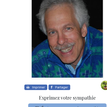
Imprimer
Partager
Exprimez votre sympathie