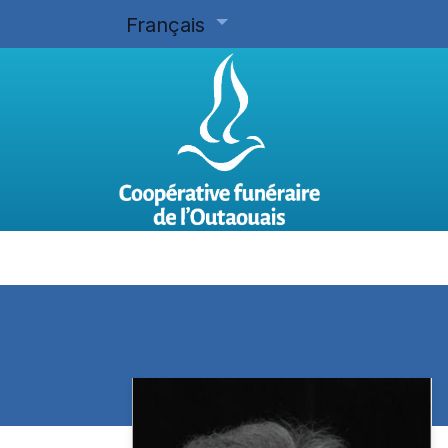
Français
Accueil
Planifier d'avance