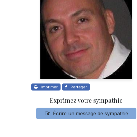
Imprimer
Partager
Exprimez votre sympathie
Écrire un message de sympathie