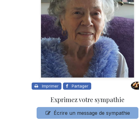
Imprimer
Partager
Exprimez votre sympathie
Écrire un message de sympathie