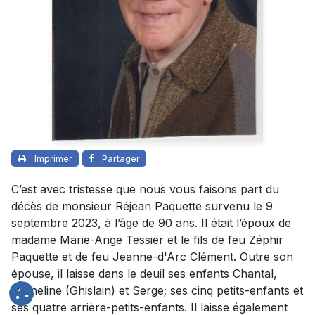
Imprimer
Partager
C’est avec tristesse que nous vous faisons part du
décès de monsieur Réjean Paquette survenu le 9
septembre 2023, à l’âge de 90 ans. Il était l’époux de
madame Marie-Ange Tessier et le fils de feu Zéphir
Paquette et de feu Jeanne-d'Arc Clément. Outre son
épouse, il laisse dans le deuil ses enfants Chantal,
Micheline (Ghislain) et Serge; ses cinq petits-enfants et
ses quatre arrière-petits-enfants. Il laisse également