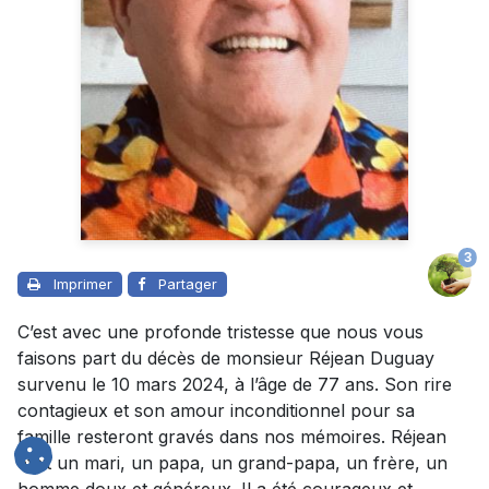
3
Imprimer
Partager
C’est avec une profonde tristesse que nous vous
faisons part du décès de monsieur Réjean Duguay
survenu le 10 mars 2024, à l’âge de 77 ans. Son rire
contagieux et son amour inconditionnel pour sa
famille resteront gravés dans nos mémoires. Réjean
était un mari, un papa, un grand-papa, un frère, un