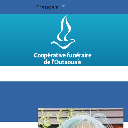
Français
Accueil
Planifier d'avance