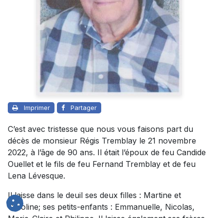
Imprimer
Partager
C’est avec tristesse que nous vous faisons part du
décès de monsieur Régis Tremblay le 21 novembre
2022, à l’âge de 90 ans. Il était l’époux de feu Candide
Ouellet et le fils de feu Fernand Tremblay et de feu
Lena Lévesque.
Il laisse dans le deuil ses deux filles : Martine et
Caroline; ses petits-enfants : Emmanuelle, Nicolas,