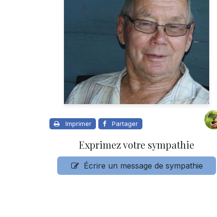
Imprimer
Partager
Exprimez votre sympathie
Écrire un message de sympathie