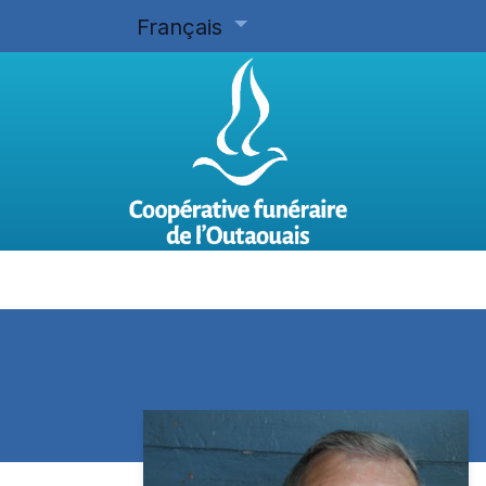
Français
Accueil
Planifier d'avance