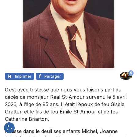
5
Imprimer
Partager
C’est avec tristesse que nous vous faisons part du
décès de monsieur Réal St-Amour survenu le 5 avril
2026, à l’âge de 95 ans. Il était l’époux de feu Gisèle
Gratton et le fils de feu Émile St-Amour et de feu
Catherine Briarton.
Il laisse dans le deuil ses enfants Michel, Joanne