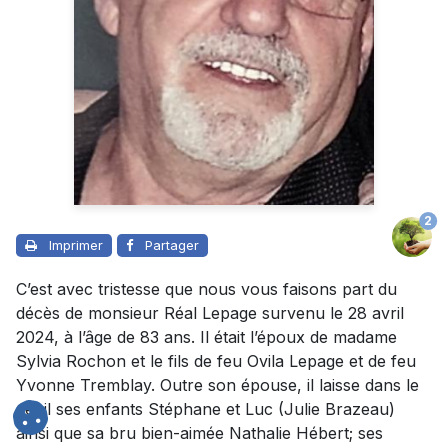
2
Imprimer
Partager
C’est avec tristesse que nous vous faisons part du
décès de monsieur Réal Lepage survenu le 28 avril
2024, à l’âge de 83 ans. Il était l’époux de madame
Sylvia Rochon et le fils de feu Ovila Lepage et de feu
Yvonne Tremblay. Outre son épouse, il laisse dans le
deuil ses enfants Stéphane et Luc (Julie Brazeau)
ainsi que sa bru bien-aimée Nathalie Hébert; ses