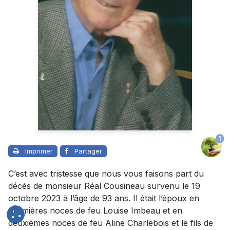
1
Imprimer
Partager
C’est avec tristesse que nous vous faisons part du
décès de monsieur Réal Cousineau survenu le 19
octobre 2023 à l’âge de 93 ans. Il était l’époux en
premières noces de feu Louise Imbeau et en
deuxièmes noces de feu Aline Charlebois et le fils de