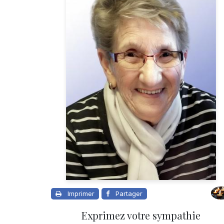
Imprimer
Partager
Exprimez votre sympathie