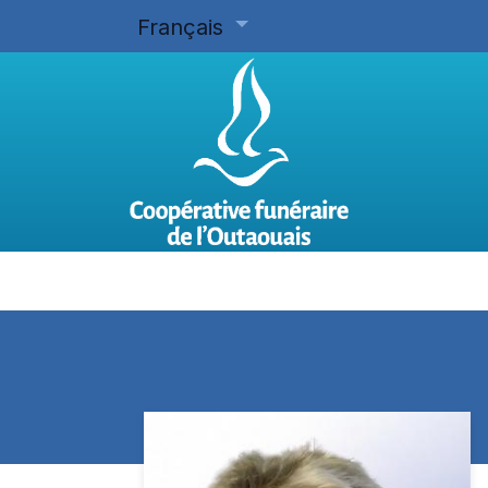
Français
Accueil
Planifier d'avance