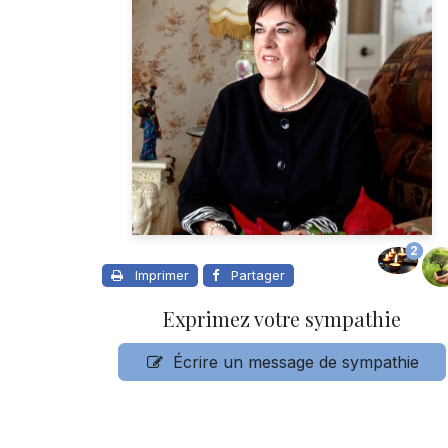
2
Imprimer
Partager
Exprimez votre sympathie
Écrire un message de sympathie