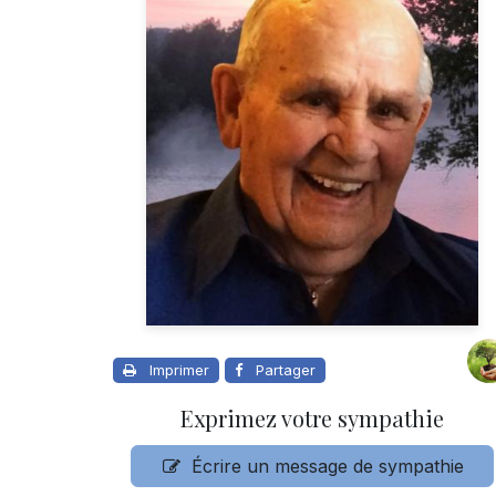
Imprimer
Partager
Exprimez votre sympathie
Écrire un message de sympathie