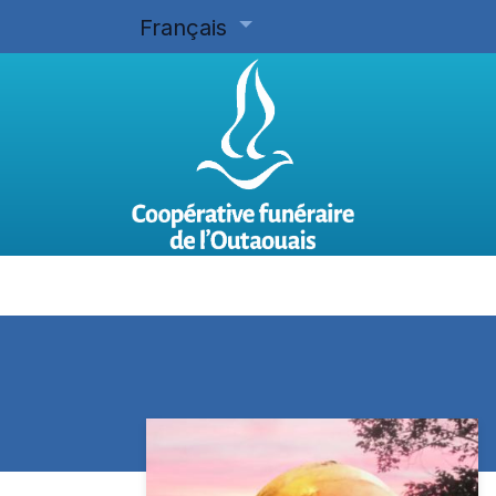
Français
Accueil
Planifier d'avance