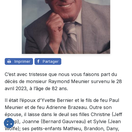
Imprimer
Partager
C’est avec tristesse que nous vous faisons part du
décès de monsieur Raymond Meunier survenu le 28
avril 2023, à l’âge de 82 ans.
Il était l’époux d'Yvette Bernier et le fils de feu Paul
Meunier et de feu Adrienne Brazeau. Outre son
épouse, il laisse dans le deuil ses filles Christine (Jeff
Kemp), Joanne (Bernard Gauvreau) et Sylvie (Jean
Wolfe); ses petits-enfants Mathieu, Brandon, Dany,