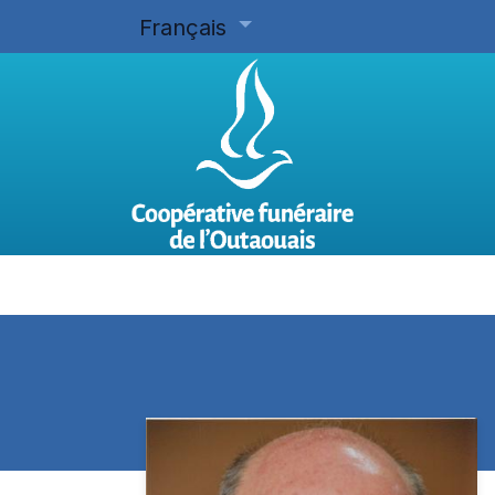
Français
Accueil
Planifier d'avance