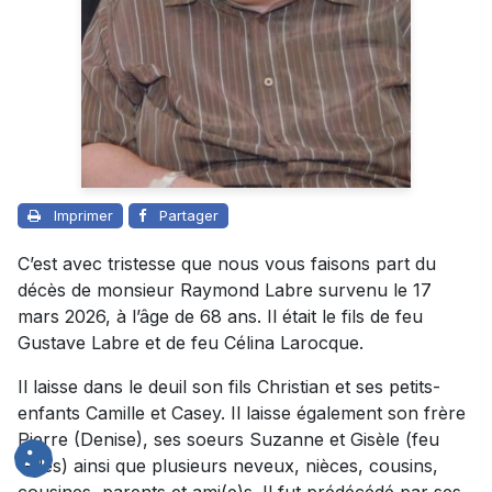
Imprimer
Partager
C’est avec tristesse que nous vous faisons part du
décès de monsieur Raymond Labre survenu le 17
mars 2026, à l’âge de 68 ans. Il était le fils de feu
Gustave Labre et de feu Célina Larocque.
Il laisse dans le deuil son fils Christian et ses petits-
enfants Camille et Casey. Il laisse également son frère
Pierre (Denise), ses soeurs Suzanne et Gisèle (feu
Gilles) ainsi que plusieurs neveux, nièces, cousins,