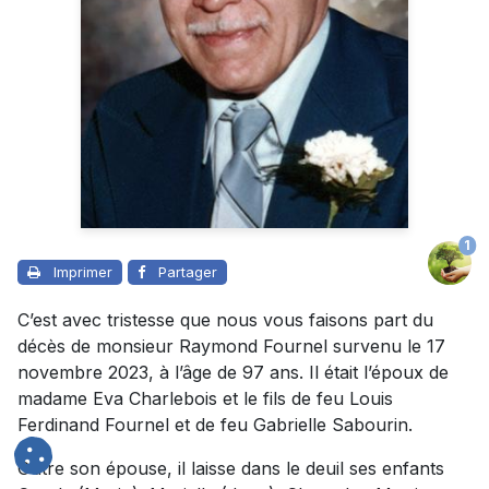
1
Imprimer
Partager
C’est avec tristesse que nous vous faisons part du
décès de monsieur Raymond Fournel survenu le 17
novembre 2023, à l’âge de 97 ans. Il était l’époux de
madame Eva Charlebois et le fils de feu Louis
Ferdinand Fournel et de feu Gabrielle Sabourin.
Outre son épouse, il laisse dans le deuil ses enfants