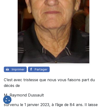
Imprimer
Partager
C’est avec tristesse que nous vous faisons part du
décès de
M. Raymond Dussault
survenu le 1 janvier 2023, à l’âge de 84 ans. Il laisse