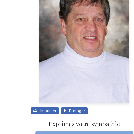
Imprimer
Partager
Exprimez votre sympathie