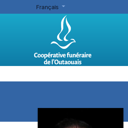
Français
Accueil
Planifier d'avance