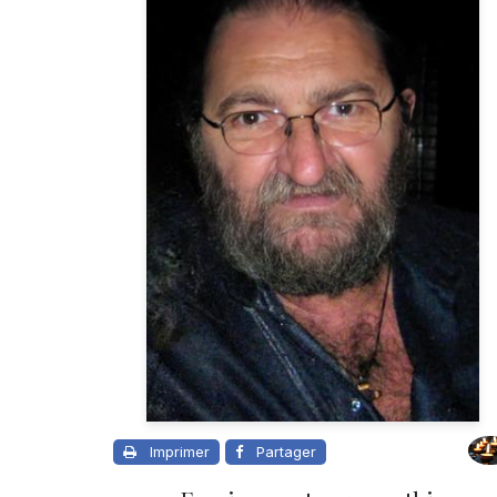
Imprimer
Partager