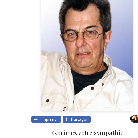
Imprimer
Partager
Exprimez votre sympathie