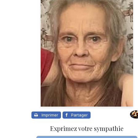
Imprimer
Partager
Exprimez votre sympathie