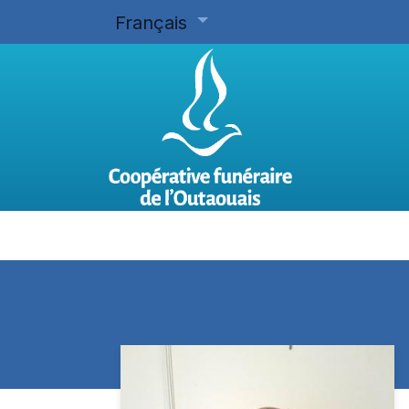
Français
Accueil
Planifier d'avance