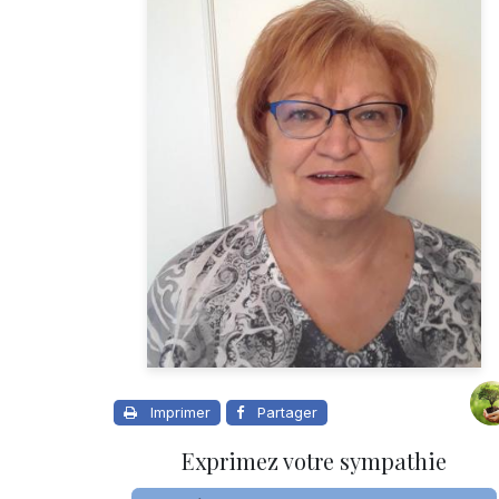
Imprimer
Partager
Exprimez votre sympathie