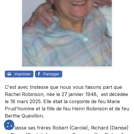
Imprimer
Partager
C'est avec tristesse que nous vous faisons part que
Rachel Robinson, née le 27 janvier 1948, est décédée
le 18 mars 2025. Elle était la conjointe de feu Marie
Prud'homme et la fille de feu Henri Robinson et de feu
Berthe Quevillon.
Elle laisse ses frères Robert (Carole), Richard (Denise)