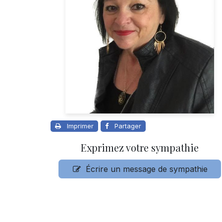
Imprimer
Partager
Exprimez votre sympathie
Écrire un message de sympathie