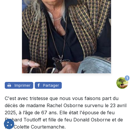
1
Imprimer
Partager
C'est avec tristesse que nous vous faisons part du
décès de madame Rachel Osborne survenu le 23 avril
2025, à l’âge de 67 ans. Elle était l'épouse de feu
Richard Toutloff et fille de feu Donald Osborne et de
feu Colette Courtemanche.