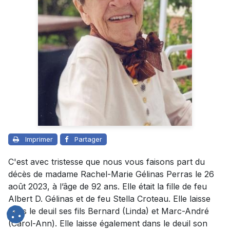
Imprimer
Partager
C'est avec tristesse que nous vous faisons part du
décès de madame Rachel-Marie Gélinas Perras le 26
août 2023, à l’âge de 92 ans. Elle était la fille de feu
Albert D. Gélinas et de feu Stella Croteau. Elle laisse
dans le deuil ses fils Bernard (Linda) et Marc-André
(Carol-Ann). Elle laisse également dans le deuil son