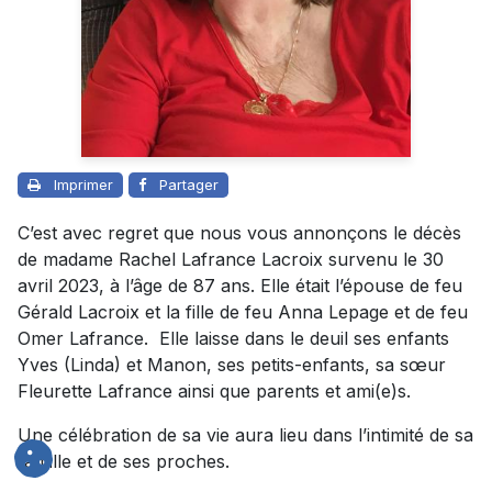
Imprimer
Partager
C’est avec regret que nous vous annonçons le décès
de madame Rachel Lafrance Lacroix survenu le 30
avril 2023, à l’âge de 87 ans. Elle était l’épouse de feu
Gérald Lacroix et la fille de feu Anna Lepage et de feu
Omer Lafrance. Elle laisse dans le deuil ses enfants
Yves (Linda) et Manon, ses petits-enfants, sa sœur
Fleurette Lafrance ainsi que parents et ami(e)s.
Une célébration de sa vie aura lieu dans l’intimité de sa
famille et de ses proches.