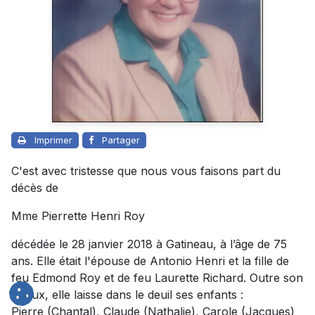
Imprimer
Partager
C'est avec tristesse que nous vous faisons part du
décès de
Mme Pierrette Henri Roy
décédée le 28 janvier 2018 à Gatineau, à l’âge de 75
ans. Elle était l'épouse de Antonio Henri et la fille de
feu Edmond Roy et de feu Laurette Richard. Outre son
époux, elle laisse dans le deuil ses enfants :
Pierre (Chantal), Claude (Nathalie), Carole (Jacques)