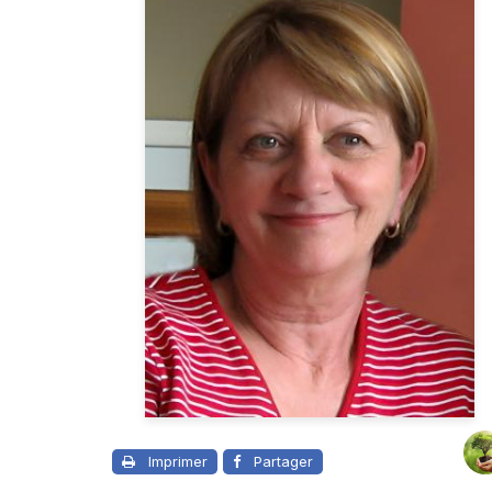
Imprimer
Partager