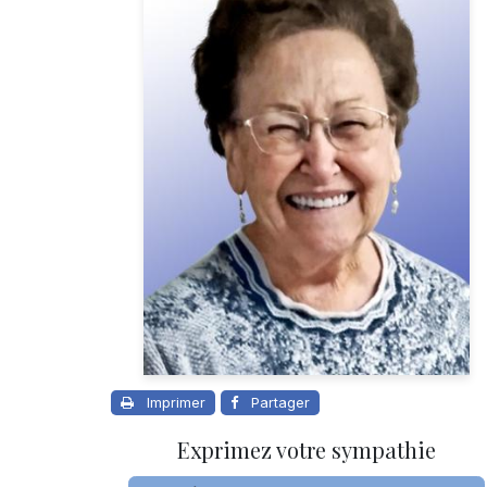
Imprimer
Partager
Exprimez votre sympathie