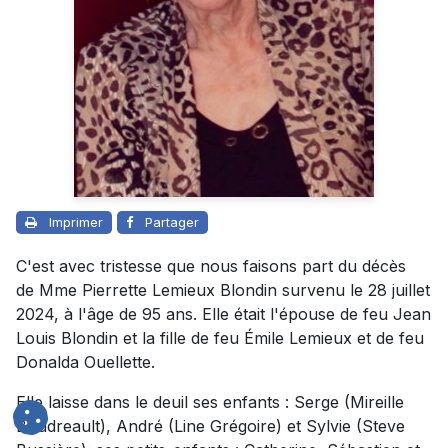
Imprimer
Partager
C'est avec tristesse que nous faisons part du décès
de Mme Pierrette Lemieux Blondin survenu le 28 juillet
2024, à l'âge de 95 ans. Elle était l'épouse de feu Jean
Louis Blondin et la fille de feu Émile Lemieux et de feu
Donalda Ouellette.
Elle laisse dans le deuil ses enfants : Serge (Mireille
Boudreault), André (Line Grégoire) et Sylvie (Steve