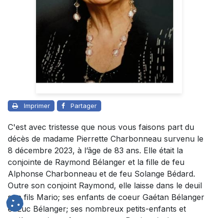
Imprimer
Partager
C'est avec tristesse que nous vous faisons part du
décès de madame Pierrette Charbonneau survenu le
8 décembre 2023, à l’âge de 83 ans. Elle était la
conjointe de Raymond Bélanger et la fille de feu
Alphonse Charbonneau et de feu Solange Bédard.
Outre son conjoint Raymond, elle laisse dans le deuil
son fils Mario; ses enfants de coeur Gaétan Bélanger
et Luc Bélanger; ses nombreux petits-enfants et