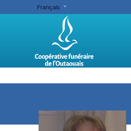
Français
Accueil
Planifier d'avance