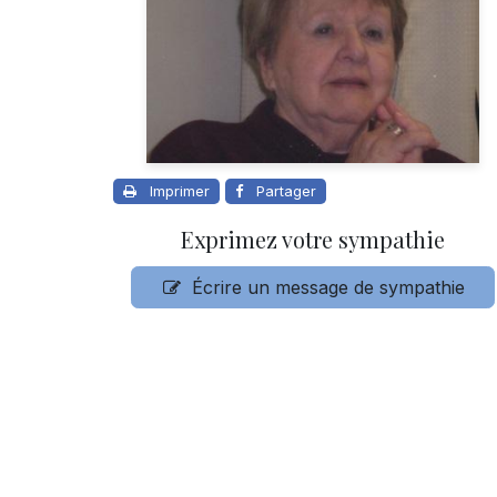
Imprimer
Partager
Exprimez votre sympathie
Écrire un message de sympathie