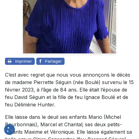
Imprimer
Partager
C’est avec regret que nous vous annonçons le décès
de madame Pierrette Séguin (née Boulé) survenu le 15
février 2023, à l’âge de 84 ans. Elle était l’épouse de
feu David Séguin et la fille de feu Ignace Boulé et de
feu Délimène Hunter.
Elle laisse dans le deuil ses enfants Mario (Michel
Bourbonnais), Marcel et Chantal; ses deux petits-
enfants Maxime et Véronique. Elle laisse également sa